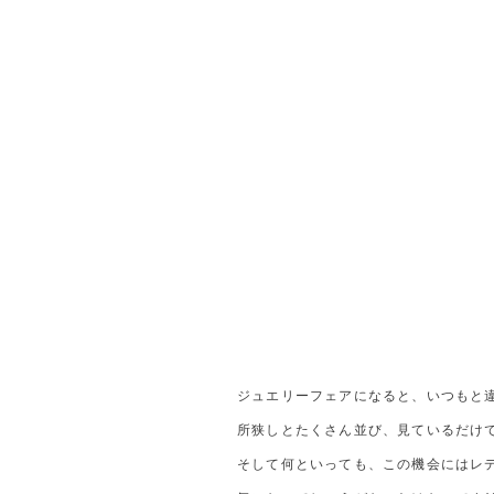
ジュエリーフェアになると、いつもと
所狭しとたくさん並び、見ているだけ
そして何といっても、この機会にはレ