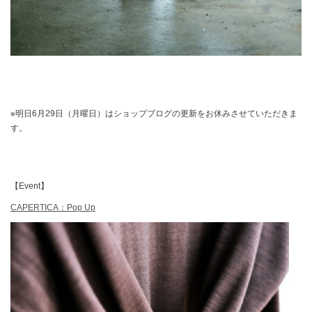
※明日6月29日（月曜日）はショップブログの更新をお休みさせていただきま
す。
【Event】
CAPERTICA：Pop Up