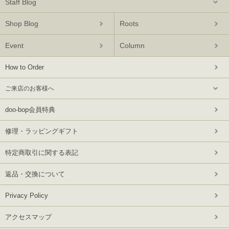
Staff Blog
Shop Blog
Roots
Event
Column
How to Order
ご来店のお客様へ
doo-bop会員特典
修理・ラッピングギフト
特定商取引に関する表記
返品・交換について
Privacy Policy
アクセスマップ