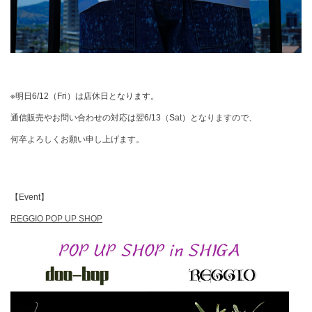
※明日6/12（Fri）は店休日となります。
通信販売やお問い合わせの対応は翌6/13（Sat）となりますので、
何卒よろしくお願い申し上げます。
【Event】
REGGIO POP UP SHOP