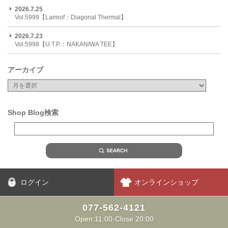
2026.7.25
Vol.5999【Lamrof：Diagonal Thermal】
2026.7.23
Vol.5998【U.T.P.：NAKANIWA TEE】
アーカイブ
Shop Blog検索
ログイン
オンラインショップ
077-562-4121
Open:11:00-Close 20:00