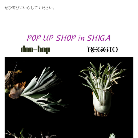
ぜひ遊びにいらしてください。