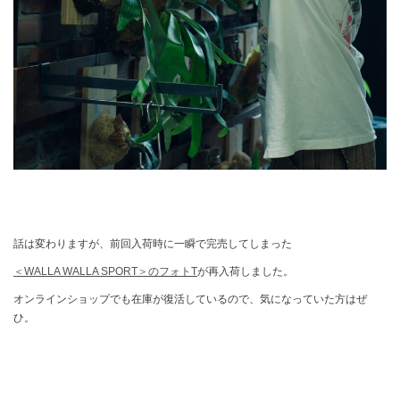
話は変わりますが、前回入荷時に一瞬で完売してしまった
＜WALLA WALLA SPORT＞のフォトT
が再入荷しました。
オンラインショップでも在庫が復活しているので、気になっていた方はぜ
ひ。