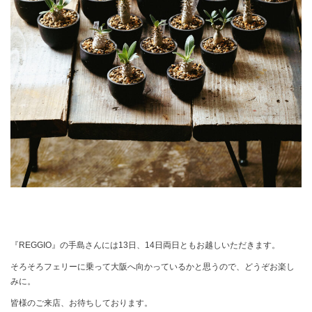
『REGGIO』の手島さんには13日、14日両日ともお越しいただきます。
そろそろフェリーに乗って大阪へ向かっているかと思うので、どうぞお楽し
みに。
皆様のご来店、お待ちしております。