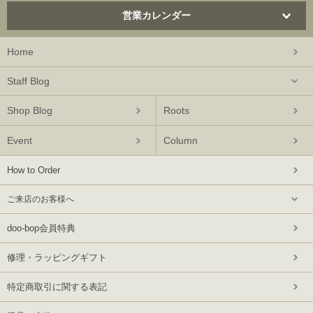
営業カレンダー
Home
Staff Blog
Shop Blog
Roots
Event
Column
How to Order
ご来店のお客様へ
doo-bop会員特典
修理・ラッピングギフト
特定商取引に関する表記