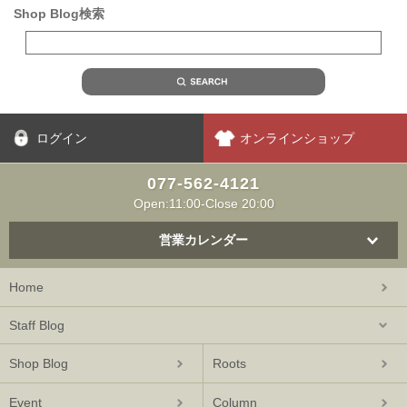
Shop Blog検索
ログイン
オンラインショップ
077-562-4121
Open:11:00-Close 20:00
営業カレンダー
Home
Staff Blog
Shop Blog
Roots
Event
Column