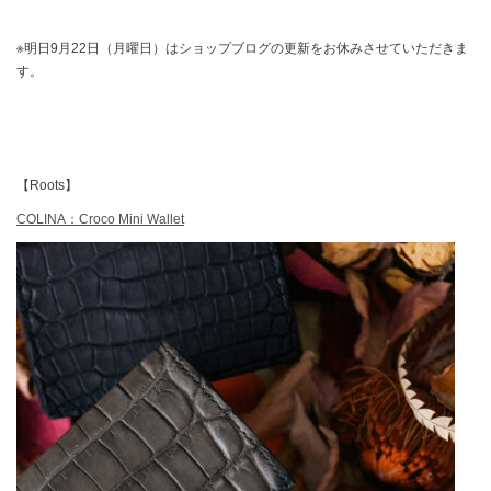
※明日9月22日（月曜日）はショップブログの更新をお休みさせていただきま
す。
【Roots】
COLINA：Croco Mini Wallet