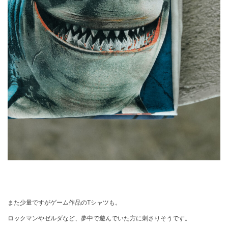
また少量ですがゲーム作品のTシャツも。
ロックマンやゼルダなど、夢中で遊んでいた方に刺さりそうです。