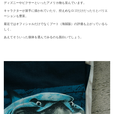
ディズニーやピクサーといったアメリカ物も並んでいます。
キャラクターが派手に描かれていたり、控えめなロゴだけだったりとバリエ
ーションも豊富。
最近ではオフィシャルだけでなくブート（海賊版）の評価も上がっているら
しく、
あえてそういった個体を選んでみるのも面白いでしょう。