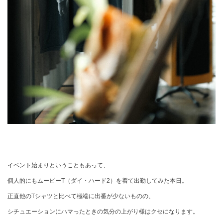
イベント始まりということもあって、
個人的にもムービーT（ダイ・ハード2）を着て出勤してみた本日。
正直他のTシャツと比べて極端に出番が少ないものの、
シチュエーションにハマったときの気分の上がり様はクセになります。