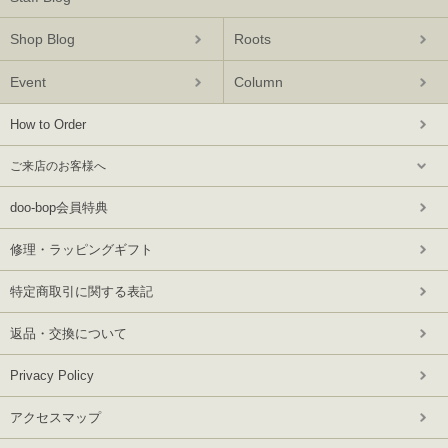
Shop Blog
Roots
Event
Column
How to Order
ご来店のお客様へ
doo-bop会員特典
修理・ラッピングギフト
特定商取引に関する表記
返品・交換について
Privacy Policy
アクセスマップ