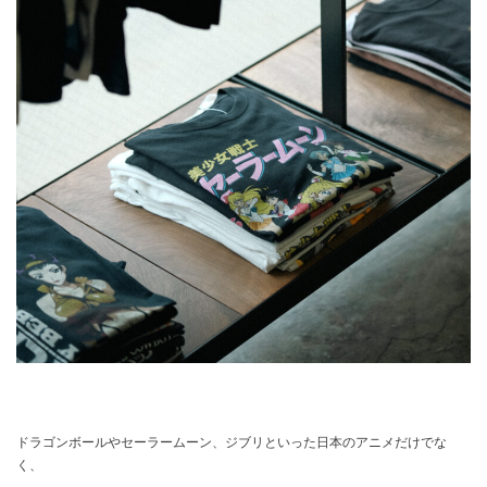
ドラゴンボールやセーラームーン、ジブリといった日本のアニメだけでな
く、