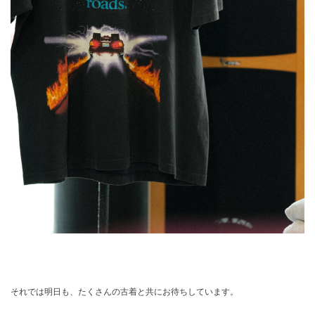
それでは明日も、たくさんの古着と共にお待ちしています。