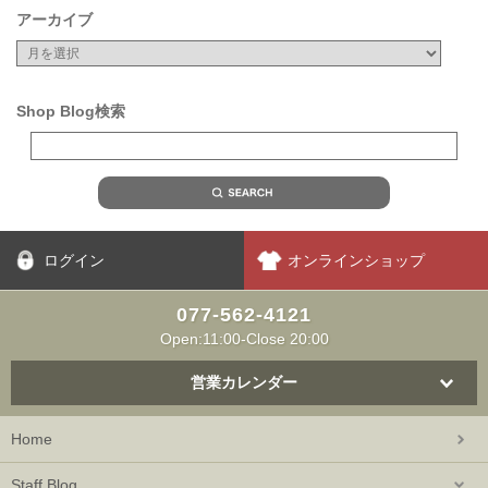
アーカイブ
Shop Blog検索
ログイン
オンラインショップ
077-562-4121
Open:11:00-Close 20:00
営業カレンダー
Home
Staff Blog