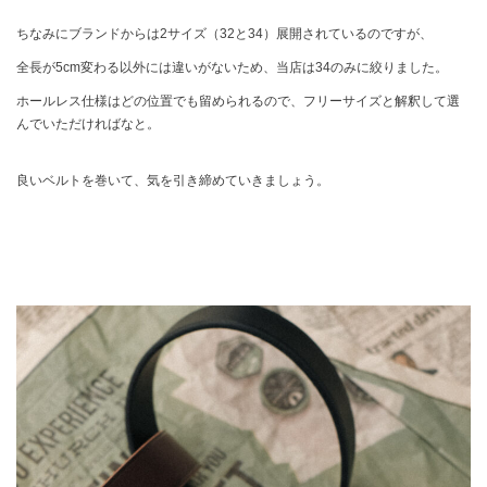
ちなみにブランドからは2サイズ（32と34）展開されているのですが、
全長が5cm変わる以外には違いがないため、当店は34のみに絞りました。
ホールレス仕様はどの位置でも留められるので、フリーサイズと解釈して選
んでいただければなと。
良いベルトを巻いて、気を引き締めていきましょう。