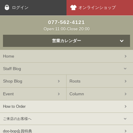
ログイン
オンラインショップ
077-562-4121
Open:11:00-Close 20:00
営業カレンダー
Home
Staff Blog
Shop Blog
Roots
Event
Column
How to Order
ご来店のお客様へ
doo-bop会員特典