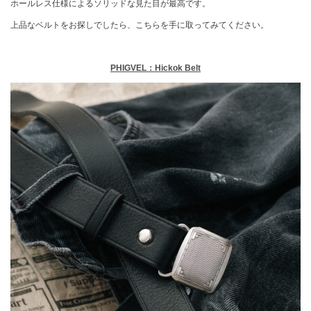
ホールレス仕様によるソリッドな見た目が最高です。
上品なベルトをお探しでしたら、こちらを手に取ってみてください。
PHIGVEL：Hickok Belt