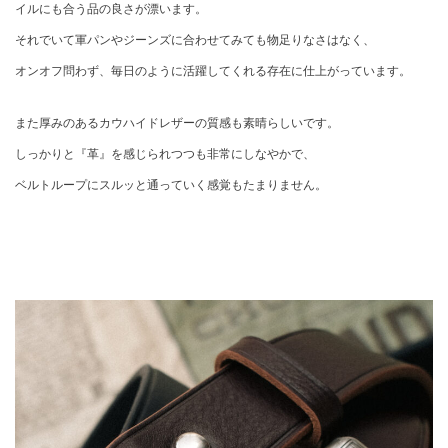
イルにも合う品の良さが漂います。
それでいて軍パンやジーンズに合わせてみても物足りなさはなく、
オンオフ問わず、毎日のように活躍してくれる存在に仕上がっています。
また厚みのあるカウハイドレザーの質感も素晴らしいです。
しっかりと『革』を感じられつつも非常にしなやかで、
ベルトループにスルッと通っていく感覚もたまりません。