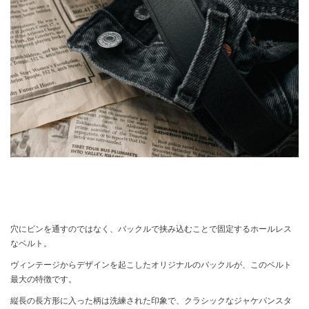
穴にピンを通すのではなく、バックルで挟み込むことで固定するホールレス
なベルト。
ヴィンテージからデザインを起こしたオリジナルのバックルが、このベルト
最大の特徴です。
縦長の長方形に入った柄は洗練された印象で、クラシックなジャケパンスタ