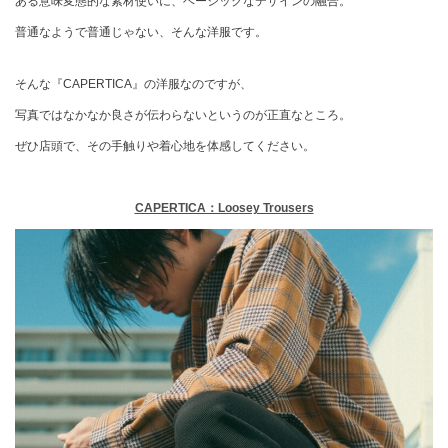
ある意味変態的な素材使いに、ベーシックなデザインの融合。
普通なようで普通じゃない、そんな洋服です。
そんな『CAPERTICA』の洋服なのですが、
写真ではなかなか良さが伝わらないというのが正直なところ。
ぜひ店頭で、その手触りや着心地を体感してください。
CAPERTICA：Loosey Trousers