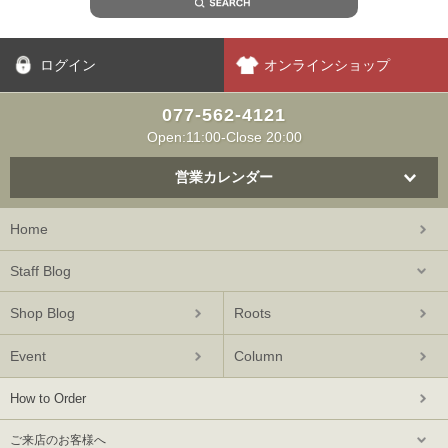
ログイン
オンラインショップ
077-562-4121
Open:11:00-Close 20:00
営業カレンダー
Home
Staff Blog
Shop Blog
Roots
Event
Column
How to Order
ご来店のお客様へ