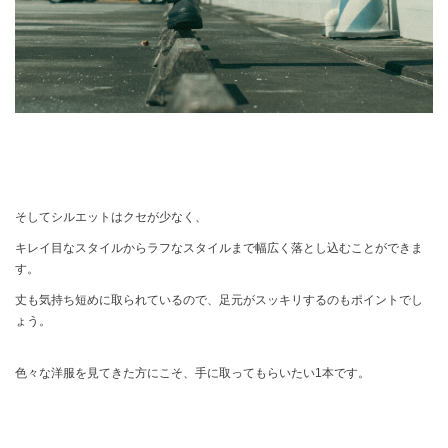
そしてシルエットはクセが少なく、
キレイ目なスタイルからラフなスタイルまで幅広く落とし込むことができま
す。
丈も気持ち短めに取られているので、足元がスッキリするのもポイントでし
ょう。
色々な洋服を見てきた方にこそ、手に取ってもらいたい1本です。