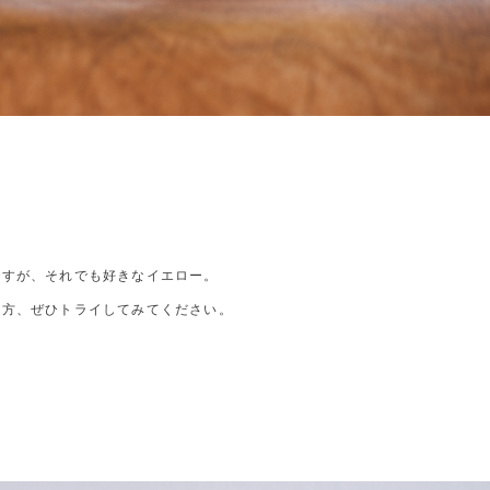
ですが、それでも好きなイエロー。
る方、ぜひトライしてみてください。