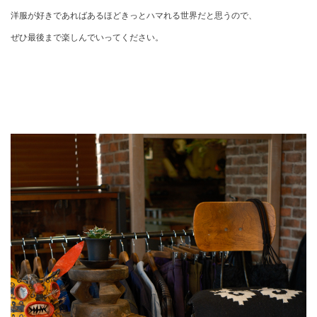
洋服が好きであればあるほどきっとハマれる世界だと思うので、
ぜひ最後まで楽しんでいってください。