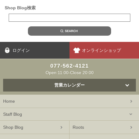
Shop Blog検索
ログイン
オンラインショップ
077-562-4121
Open:11:00-Close 20:00
営業カレンダー
Home
Staff Blog
Shop Blog
Roots