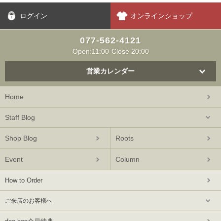
ログイン
オンラインショップ
077-562-4121
Open:11:00-Close 20:00
営業カレンダー
Home
Staff Blog
Shop Blog
Roots
Event
Column
How to Order
ご来店のお客様へ