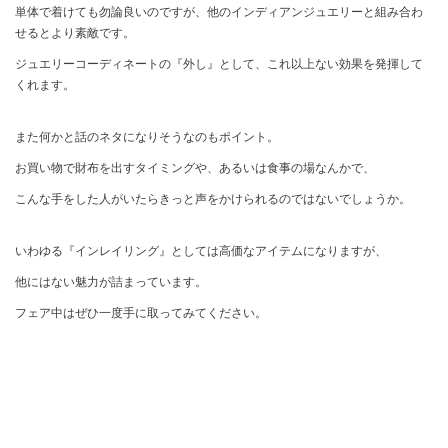
単体で着けても勿論良いのですが、他のインディアンジュエリーと組み合わ
せるとより素敵です。
ジュエリーコーディネートの『外し』として、これ以上ない効果を発揮して
くれます。
また何かと話のネタになりそうなのもポイント。
お買い物で財布を出すタイミングや、あるいは食事の場なんかで、
こんな手をした人がいたらきっと声をかけられるのではないでしょうか。
いわゆる『インレイリング』としては高価なアイテムになりますが、
他にはない魅力が詰まっています。
フェア中はぜひ一度手に取ってみてください。