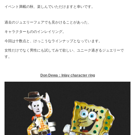
イベント満載の秋、楽しんでいただけますと幸いです。
過去のジュエリーフェアでも見かけることがあった、
キャラクターもののインレイリング。
今回は十数点と、けっこうなラインナップとなっています。
女性だけでなく男性にも試してみて欲しい、ユニーク過ぎるジュエリーで
す。
Don Dewa：Inlay character ring