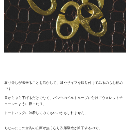
取り外しが出来ることを活かして、鍵やサイフを取り付けてみるのもお勧め
です。
首からぶら下げるだけでなく、パンツのベルトループに付けてウォレットチ
ェーンのように扱ったり、
トートバッグに装着してみてもいいかもしれません。
ちなみにこの金具の在庫が無くなり次第製造が終了するので、