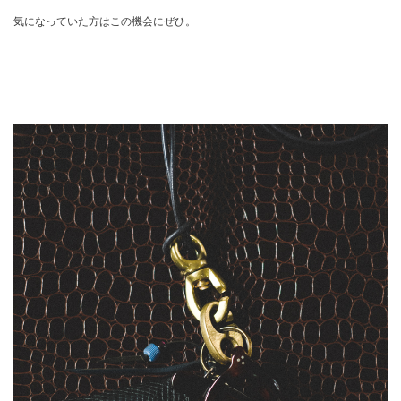
気になっていた方はこの機会にぜひ。