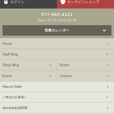
ログイン
オンラインショップ
077-562-4121
Open:11:00-Close 20:00
営業カレンダー
Home
Staff Blog
Shop Blog
Roots
Event
Column
How to Order
ご来店のお客様へ
doo-bop会員特典