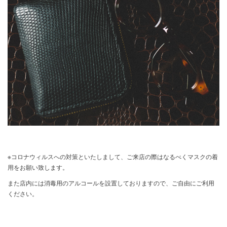
※コロナウィルスへの対策といたしまして、ご来店の際はなるべくマスクの着
用をお願い致します。
また店内には消毒用のアルコールを設置しておりますので、ご自由にご利用
ください。