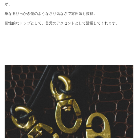
が、
単なるひっかき傷のようなさり気なさで雰囲気も抜群。
個性的なトップとして、首元のアクセントとして活躍してくれます。