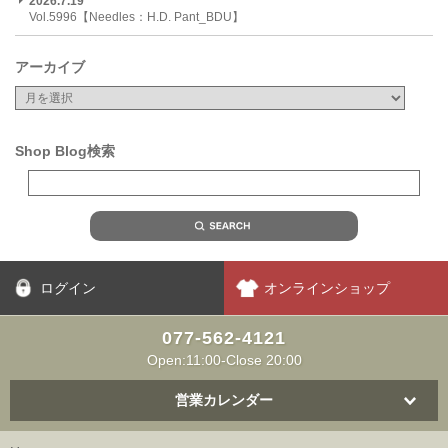
2026.7.19
Vol.5996【Needles：H.D. Pant_BDU】
アーカイブ
Shop Blog検索
ログイン
オンラインショップ
077-562-4121
Open:11:00-Close 20:00
営業カレンダー