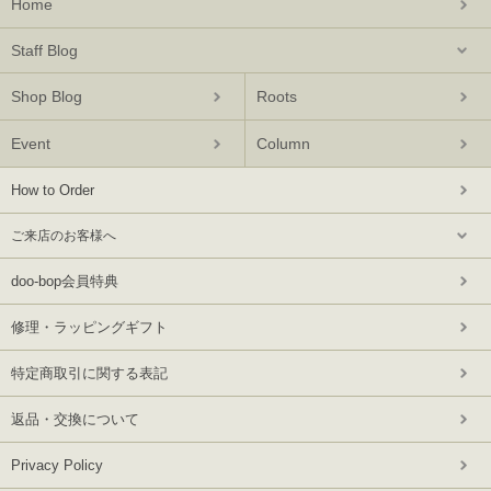
Home
Staff Blog
Shop Blog
Roots
Event
Column
How to Order
ご来店のお客様へ
doo-bop会員特典
修理・ラッピングギフト
特定商取引に関する表記
返品・交換について
Privacy Policy