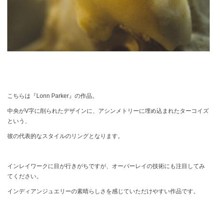
こちらは『Lonn Parker』の作品。
中央がV字に削られたデザインに、アシンメトリーに埋め込まれたターコイズ
という、
彼の代表的なスタイルのリングとなります。
インレイワークに目が行きがちですが、オーバーレイの技術にも注目してみ
てください。
インディアンジュエリーの素晴らしさを感じていただけやすい作品です。