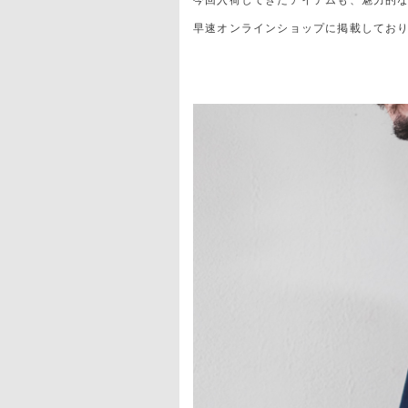
今回入荷してきたアイテムも、魅力的
早速オンラインショップに掲載してお