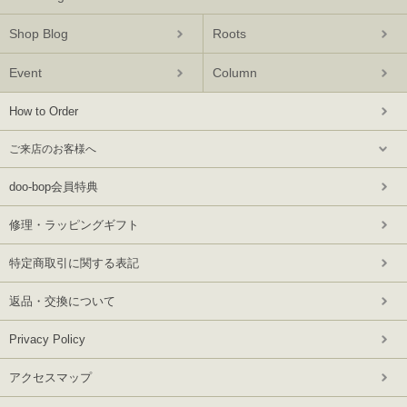
Shop Blog
Roots
Event
Column
How to Order
ご来店のお客様へ
doo-bop会員特典
修理・ラッピングギフト
特定商取引に関する表記
返品・交換について
Privacy Policy
アクセスマップ