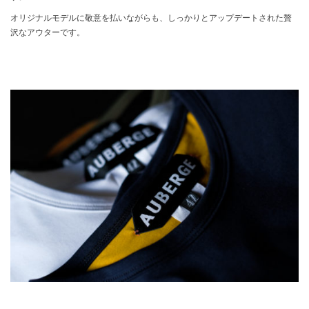
オリジナルモデルに敬意を払いながらも、しっかりとアップデートされた贅
沢なアウターです。