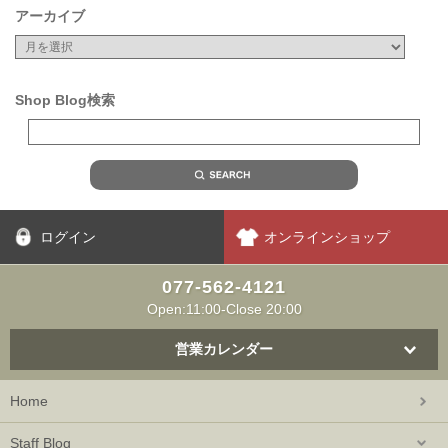
アーカイブ
Shop Blog検索
ログイン
オンラインショップ
077-562-4121
Open:11:00-Close 20:00
営業カレンダー
Home
Staff Blog