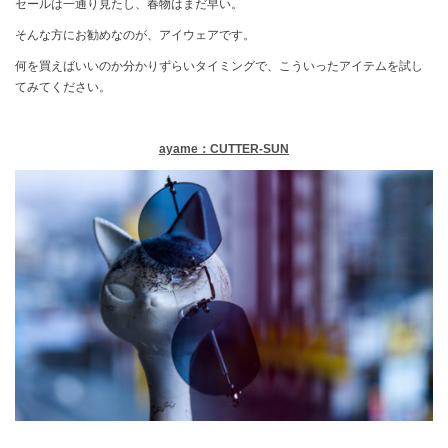
セールは一通り見たし、春物はまだ早い。
そんな方にお勧めなのが、アイウェアです。
何を買えばいいのか分かりずらいタイミングで、こういったアイテムを試し
てみてください。
ayame：CUTTER-SUN