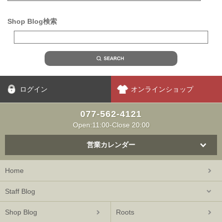
Shop Blog検索
ログイン
オンラインショップ
077-562-4121
Open:11:00-Close 20:00
営業カレンダー
Home
Staff Blog
Shop Blog
Roots