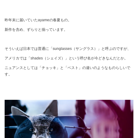
昨年末に届いていたayameの春夏もの。
新作を含め、ずらりと揃っています。
そういえば日本では普通に「sunglasses（サングラス）」と呼ぶのですが、
アメリカでは「shades（シェイズ）」という呼び名が今どきなんだとか。
ニュアンスとしては「チョッキ」と「ベスト」の違いのようなものらしいで
す。