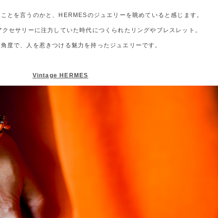
ことを言うのかと、HERMESのジュエリーを眺めていると感じます。
アクセサリーに注力していた時代につくられたリングやブレスレット。
た角度で、人を惹きつける魅力を持ったジュエリーです。
Vintage HERMES