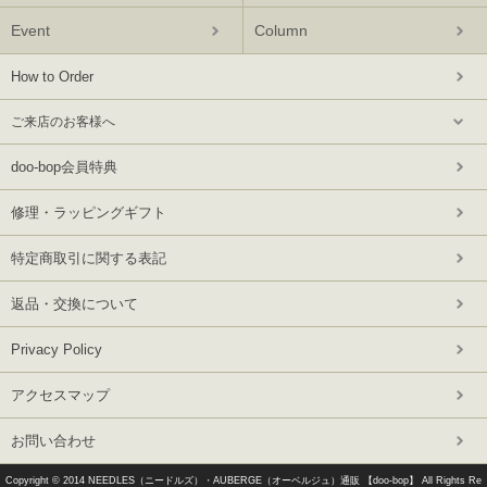
Event
Column
How to Order
ご来店のお客様へ
doo-bop会員特典
修理・ラッピングギフト
特定商取引に関する表記
返品・交換について
Privacy Policy
アクセスマップ
お問い合わせ
Copyright © 2014
NEEDLES（ニードルズ）・AUBERGE（オーベルジュ）通販 【doo-bop】
All Rights Re