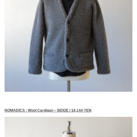
NOMADICS : Wool Cardigan – BEIGE / 18,144 YEN