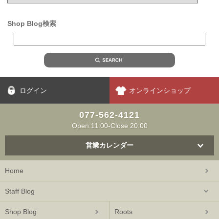
Shop Blog検索
ログイン
オンラインショップ
077-562-4121
Open:11:00-Close 20:00
営業カレンダー
Home
Staff Blog
Shop Blog
Roots