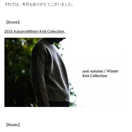
それでは、本日もありがとうございました。
【Event】
2016 Autumn/Winter Knit Collection.
【Roots】