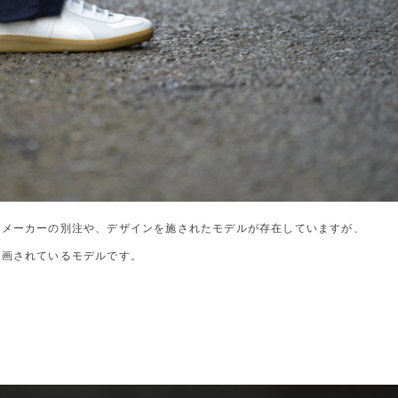
なメーカーの別注や、デザインを施されたモデルが存在していますが、
企画されているモデルです。