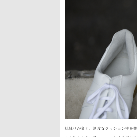
肌触りが良く、適度なクッション性を