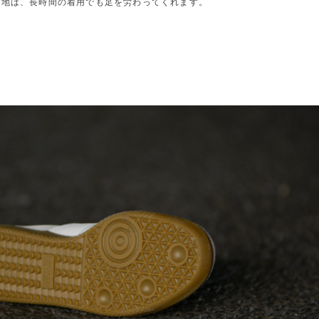
心地は、長時間の着用でも足を労わってくれます。