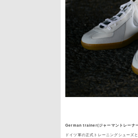
German trainer(ジャーマントレーナ
ドイツ軍の正式トレーニングシューズ