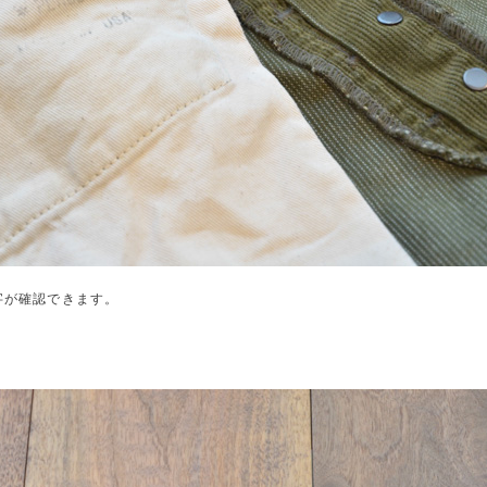
字が確認できます。