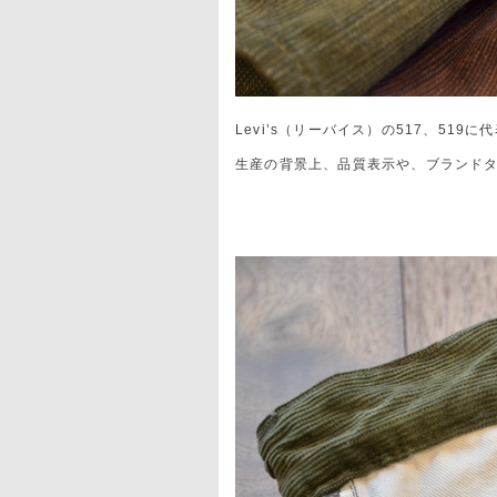
Levi’s（リーバイス）の517、51
生産の背景上、品質表示や、ブランド