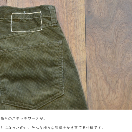
四角形のステッチワークが。
切りになったのか、そんな様々な想像をかき立てる仕様です。