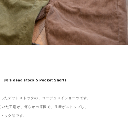
80’s dead stock 5 Pocket Shorts
かったデッドストックの、コーデュロイショーツです。
ていた工場が、何らかの原因で、生産がストップし、
ストック品です。