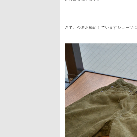
さて、今週お勧めしていますショーツ