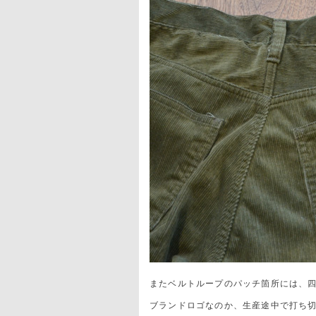
またベルトループのパッチ箇所には、
ブランドロゴなのか、生産途中で打ち