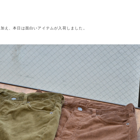
に加え、本日は面白いアイテムが入荷しました。