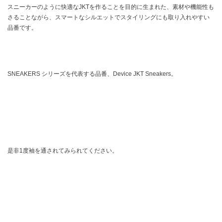
スニーカーのように快適なJKTを作ることを目的に生まれた、素材や機能性も
さることながら、スマートなシルエットでスタイリングにも取り入れやすい
品番です。
SNEAKERS シリーズを代表する品番、Device JKT Sneakers。
是非1度袖を通されてみられてください。