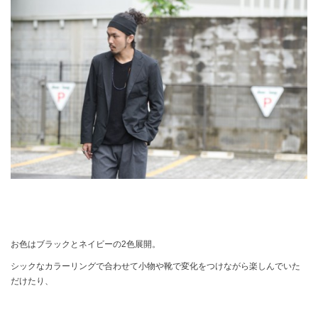
お色はブラックとネイビーの2色展開。
シックなカラーリングで合わせて小物や靴で変化をつけながら楽しんでいた
だけたり、