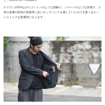
ナイロン100%ながらコットンのような肌触り、ジャージのような快適さ、人
体の皮膚や筋肉の収縮率に近いキックバックを感じていただける驚くほどノ
ンストレスな新素材になります。