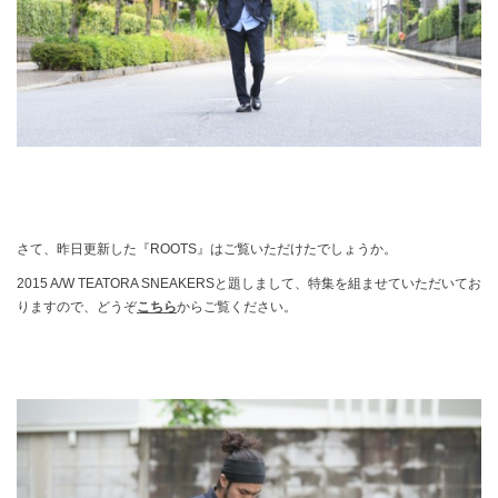
さて、昨日更新した『ROOTS』はご覧いただけたでしょうか。
2015 A/W TEATORA SNEAKERSと題しまして、特集を組ませていただいてお
りますので、どうぞ
こちら
からご覧ください。