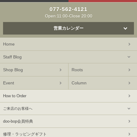
077-562-4121
Open:11:00-Close 20:00
営業カレンダー
Home
Staff Blog
Shop Blog
Roots
Event
Column
How to Order
ご来店のお客様へ
doo-bop会員特典
修理・ラッピングギフト