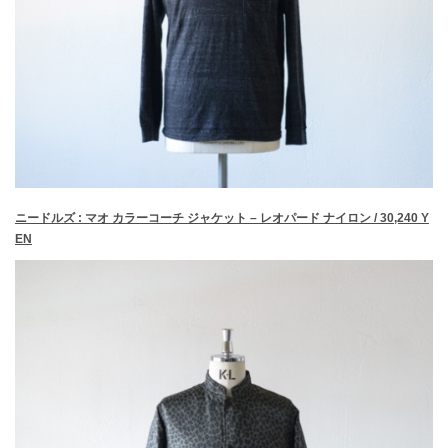
ニードルズ : マオ カラーコーチ ジャケット – レオパード ナイロン / 30,240 Y
EN