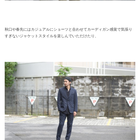
秋口や春先にはカジュアルにショーツと合わせてカーディガン感覚で気張り
すぎないジャケットスタイルを楽しんでいただけたり、