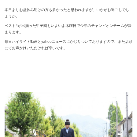
本日よりお盆休み明けの方も多かったと思われますが、いかがお過ごしでし
ょうか。
ベスト4が出揃った甲子園もいよいよ木曜日で今年のチャンピオンチームが決
まります。
毎日ハイライト動画とyahooニュースにかじりついておりますので、また店頭
にてお声かけいただければ幸いです。