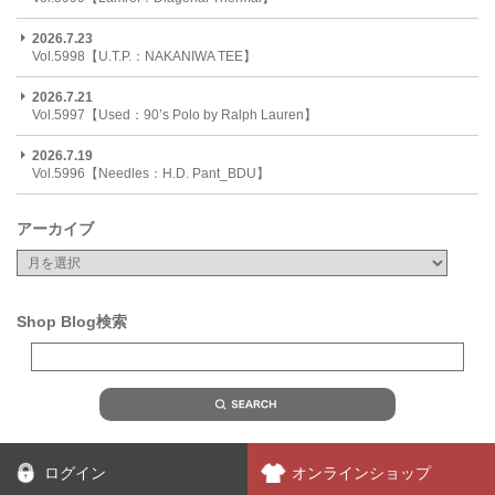
2026.7.23
Vol.5998【U.T.P.：NAKANIWA TEE】
2026.7.21
Vol.5997【Used：90’s Polo by Ralph Lauren】
2026.7.19
Vol.5996【Needles：H.D. Pant_BDU】
アーカイブ
Shop Blog検索
ログイン
オンラインショップ