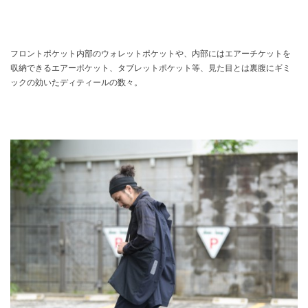
フロントポケット内部のウォレットポケットや、内部にはエアーチケットを
収納できるエアーポケット、タブレットポケット等、見た目とは裏腹にギミ
ックの効いたディティールの数々。