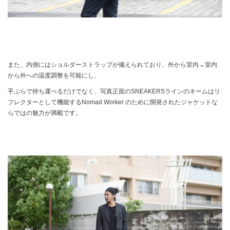
また、内側にはショルダーストラップが備えられており、外から室内→室内
から外への温度調整を可能にし、
手ぶらで持ち運べるだけでなく、写真正面のSNEAKERSラインのネームはリ
フレクターとして機能するNomad Worker のために開発されたジャケットな
らではの魅力が満載です。