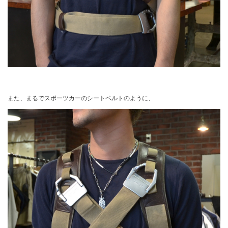
また、まるでスポーツカーのシートベルトのように、