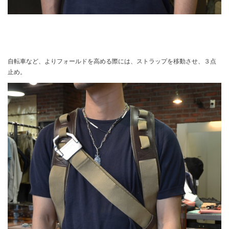
自転車など、よりフォールドを高める際には、ストラップを移動させ、３点
止め。