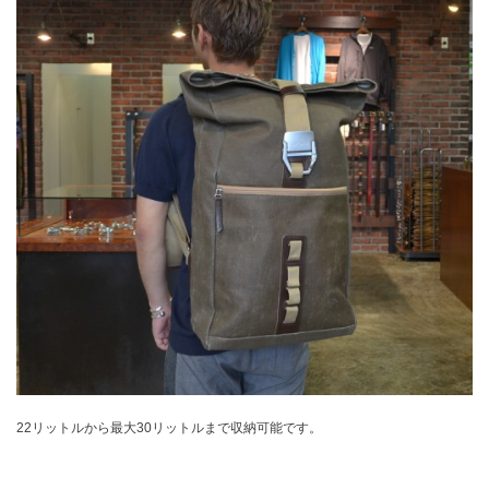
22リットルから最大30リットルまで収納可能です。