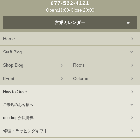
077-562-4121
Open:11:00-Close 20:00
営業カレンダー
Home
Staff Blog
Shop Blog
Roots
Event
Column
How to Order
ご来店のお客様へ
doo-bop会員特典
修理・ラッピングギフト