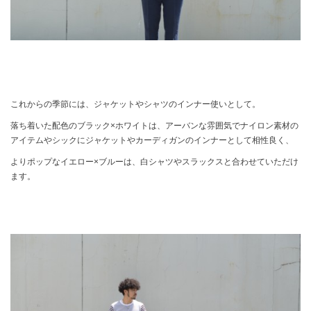
これからの季節には、ジャケットやシャツのインナー使いとして。
落ち着いた配色のブラック×ホワイトは、アーバンな雰囲気でナイロン素材の
アイテムやシックにジャケットやカーディガンのインナーとして相性良く、
よりポップなイエロー×ブルーは、白シャツやスラックスと合わせていただけ
ます。