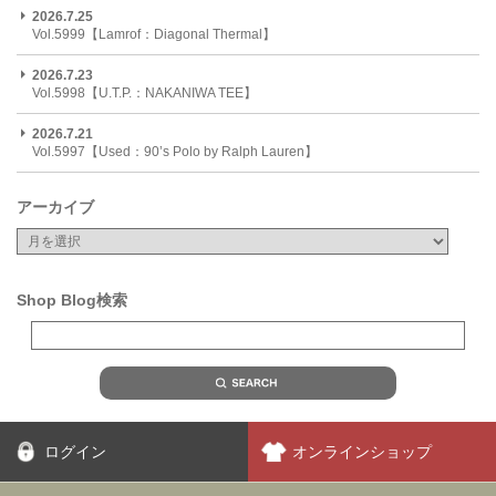
2026.7.25
Vol.5999【Lamrof：Diagonal Thermal】
2026.7.23
Vol.5998【U.T.P.：NAKANIWA TEE】
2026.7.21
Vol.5997【Used：90’s Polo by Ralph Lauren】
アーカイブ
Shop Blog検索
ログイン
オンラインショップ