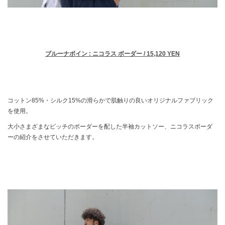
ブルーナボイン : ニコラス ボーダー / 15,120 YEN
コットン85%・シルク15%の滑らかで肌触りの良いオリジナルファブリック
を使用。
大小さまざまなピッチのボーダーを配した半袖カットソー、ニコラスボーダ
ーの紹介をさせていただきます。