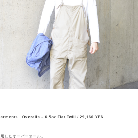
arments : Overalls – 6.5oz Flat Twill / 29,160 YEN
使用したオーバーオール。