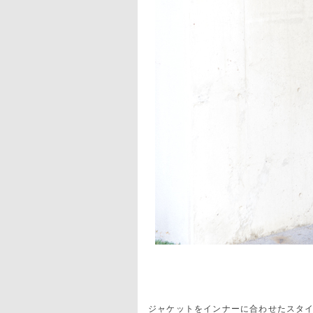
ジャケットをインナーに合わせたスタ