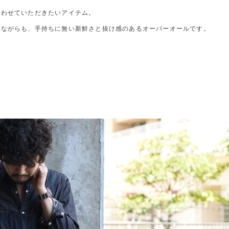
合わせていただきたいアイテム。
ンながらも、手持ちに無い新鮮さと抜け感のあるオーバーオールです。