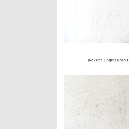
jacket : Engineered 