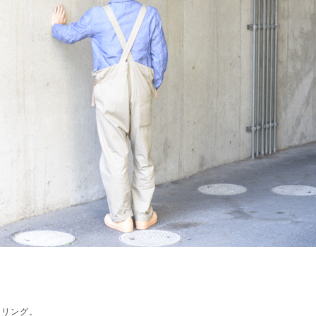
イリング。