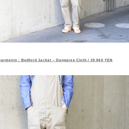
Garments : Bedford Jacket – Dungaree Cloth / 39,960 YEN