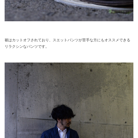
裾はカットオフされており、スエットパンツが苦手な方にもオススメできる
リラクシンなパンツです。