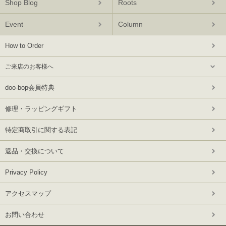
Shop Blog
Roots
Event
Column
How to Order
ご来店のお客様へ
doo-bop会員特典
修理・ラッピングギフト
特定商取引に関する表記
返品・交換について
Privacy Policy
アクセスマップ
お問い合わせ