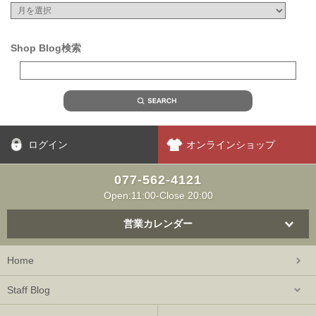
Shop Blog検索
ログイン
オンラインショップ
077-562-4121
Open:11:00-Close 20:00
営業カレンダー
Home
Staff Blog