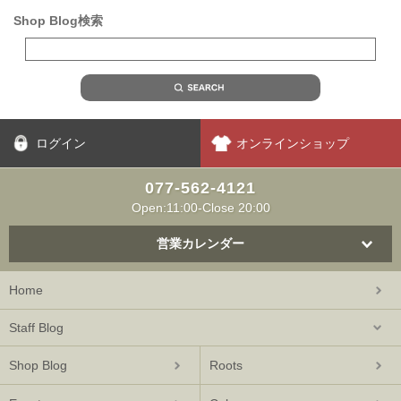
Shop Blog検索
ログイン
オンラインショップ
077-562-4121
Open:11:00-Close 20:00
営業カレンダー
Home
Staff Blog
Shop Blog
Roots