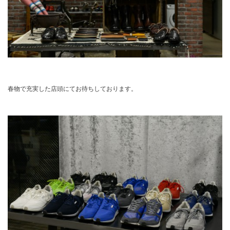
春物で充実した店頭にてお待ちしております。