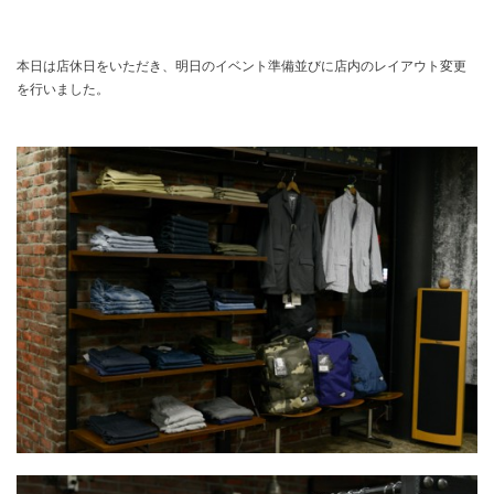
本日は店休日をいただき、明日のイベント準備並びに店内のレイアウト変更
を行いました。