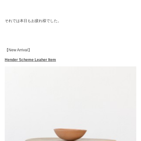
それでは本日もお疲れ様でした。
【New Arrival】
Hender Scheme Leaher Item