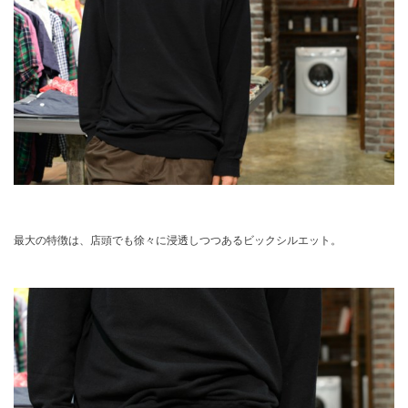
最大の特徴は、店頭でも徐々に浸透しつつあるビックシルエット。