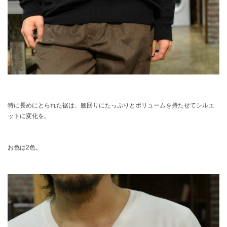
特に長めにとられた裾は、腰回りにたっぷりとボリュームを持たせてシルエ
ットに変化を。
お色は2色。