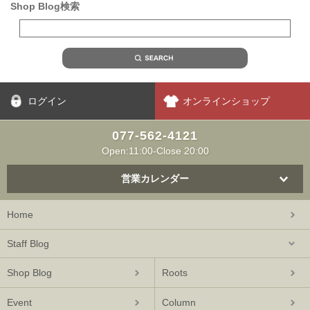
Shop Blog検索
ログイン
オンラインショップ
077-562-4121
Open:11:00-Close 20:00
営業カレンダー
Home
Staff Blog
Shop Blog
Roots
Event
Column