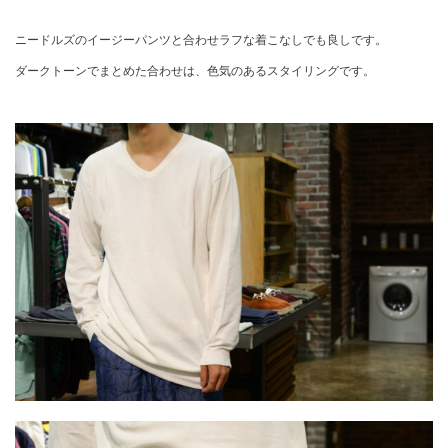
ニードルズのイージーパンツと合わせラフな着こなしでも良しです。
ダークトーンでまとめた合わせは、色気のあるスタイリングです。