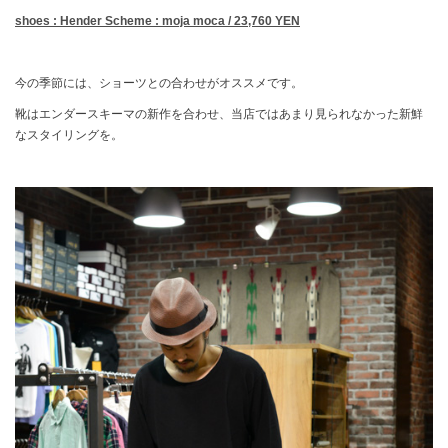
shoes : Hender Scheme : moja moca / 23,760 YEN
今の季節には、ショーツとの合わせがオススメです。
靴はエンダースキーマの新作を合わせ、当店ではあまり見られなかった新鮮
なスタイリングを。