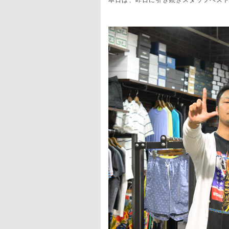
本日は、昨日に引き続きスタッフベスト