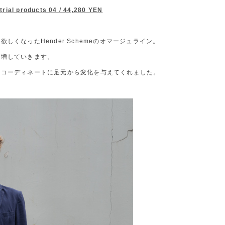
rial products 04 / 44,280 YEN
くなったHender Schemeのオマージュライン。
が増していきます。
のコーディネートに足元から変化を与えてくれました。