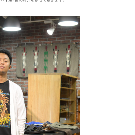
バイ第2位の紹介をさせて頂きます。