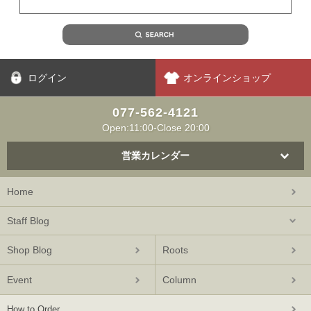
ログイン
オンラインショップ
077-562-4121
Open:11:00-Close 20:00
営業カレンダー
Home
Staff Blog
Shop Blog
Roots
Event
Column
How to Order