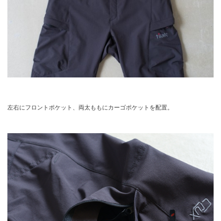
左右にフロントポケット、両太ももにカーゴポケットを配置。