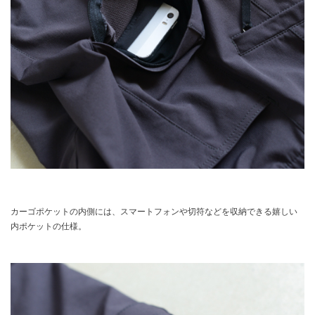
カーゴポケットの内側には、スマートフォンや切符などを収納できる嬉しい
内ポケットの仕様。