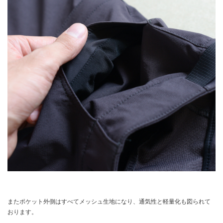
またポケット外側はすべてメッシュ生地になり、通気性と軽量化も図られて
おります。