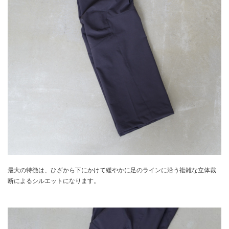
最大の特徴は、ひざから下にかけて緩やかに足のラインに沿う複雑な立体裁
断によるシルエットになります。