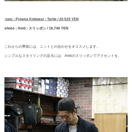
tops : Pyjama Knitwear : Turtle / 20,520 YEN
shoes : Amb : スリッポン / 16,740 YEN
これからの季節には、ニットとの合わせをオススメします。
シンプルなスタイリングの足元には、Ambのスリッポンでアクセントを。