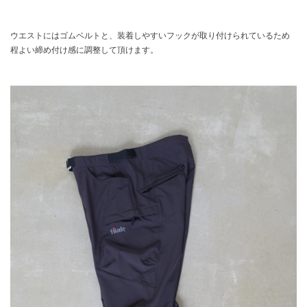
ウエストにはゴムベルトと、装着しやすいフックが取り付けられているため
程よい締め付け感に調整して頂けます。