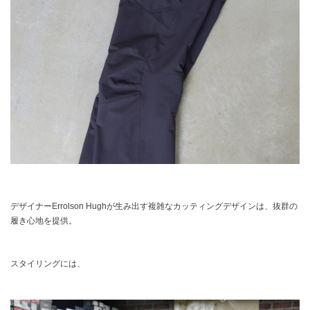
デザイナーErrolson Hughが生み出す複雑なカッティングデザインは、抜群の
履き心地を提供。
スタイリングには、