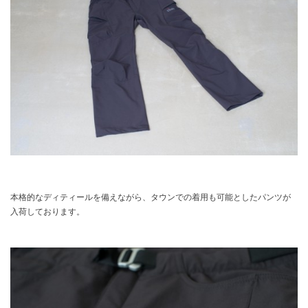
本格的なディティールを備えながら、タウンでの着用も可能としたパンツが
入荷しております。