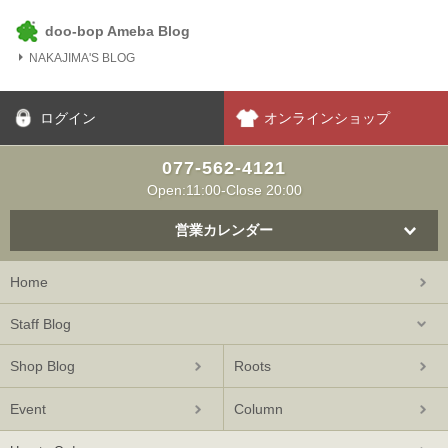
doo-bop Ameba Blog
NAKAJIMA'S BLOG
ログイン
オンラインショップ
077-562-4121
Open:11:00-Close 20:00
営業カレンダー
Home
Staff Blog
Shop Blog
Roots
Event
Column