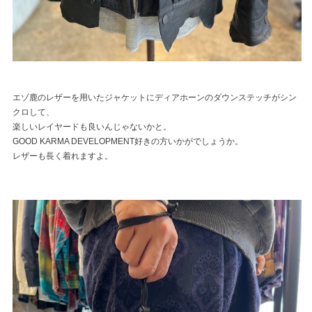
エゾ鹿のレザーを用いたジャケットにディアホーンのダウンステッチがシン
クロして、
楽しいレイヤードも良いんじゃないかと。
GOOD KARMA DEVELOPMENT好きの方いかがでしょうか。
レザーも長く着れますよ。