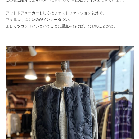
アウトドアメーカーもしくはファストファッション以外で、
中々見つけにくいのがインナーダウン。
ましてやカッコいいということに重点をおけば、なおのことかと。