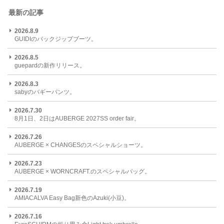
最新の記事
2026.8.9
GUIDIのバックジップブーツ。
2026.8.5
guepardの新作リリース。
2026.8.3
sabyのバギーパンツ。
2026.7.30
8月1日、2日はAUBERGE 2027SS order fair。
2026.7.26
AUBERGE × CHANGESのスペシャルショーツ。
2026.7.23
AUBERGE × WORNCRAFT.のスペシャルバッグ。
2026.7.19
AMIACALVA Easy Bag新色のAzuki(小豆)。
2026.7.16