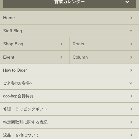
営業カレンダー
Home
Staff Blog
Shop Blog
Roots
Event
Column
How to Order
ご来店のお客様へ
doo-bop会員特典
修理・ラッピングギフト
特定商取引に関する表記
返品・交換について