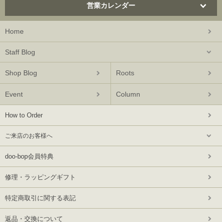
営業カレンダー
Home
Staff Blog
Shop Blog
Roots
Event
Column
How to Order
ご来店のお客様へ
doo-bop会員特典
修理・ラッピングギフト
特定商取引に関する表記
返品・交換について