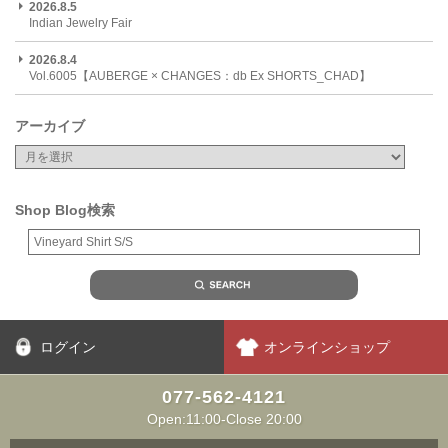
2026.8.5
Indian Jewelry Fair
2026.8.4
Vol.6005【AUBERGE × CHANGES：db Ex SHORTS_CHAD】
アーカイブ
Shop Blog検索
ログイン
オンラインショップ
077-562-4121
Open:11:00-Close 20:00