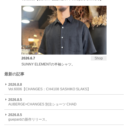
2026.6.7
Shop
SUNNY ELEMENTの半袖シャツ。
最新の記事
2026.8.8
Vol.6006【CHANGES：CH4108 SASHIKO SLAKS】
2026.8.5
AUBERGE×CHANGES 別注ショーツ CHAD
2026.8.5
guepardの新作リリース。