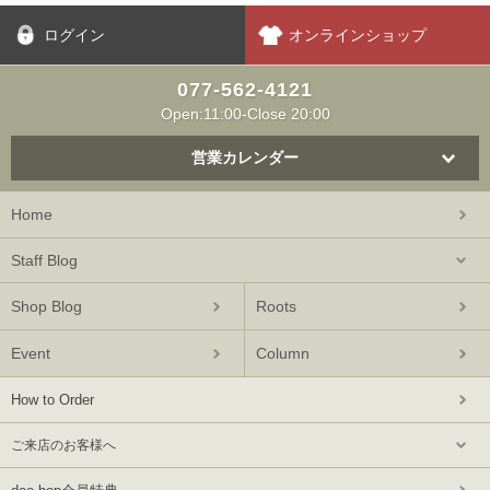
ログイン
オンラインショップ
077-562-4121
Open:11:00-Close 20:00
営業カレンダー
Home
Staff Blog
Shop Blog
Roots
Event
Column
How to Order
ご来店のお客様へ