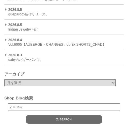
2026.8.5
guepardの新作リリース。
2026.8.5
Indian Jewelry Fair
2026.8.4
Vol.6005【AUBERGE × CHANGES：db Ex SHORTS_CHAD】
2026.8.3
sabyのバギーパンツ。
アーカイブ
Shop Blog検索