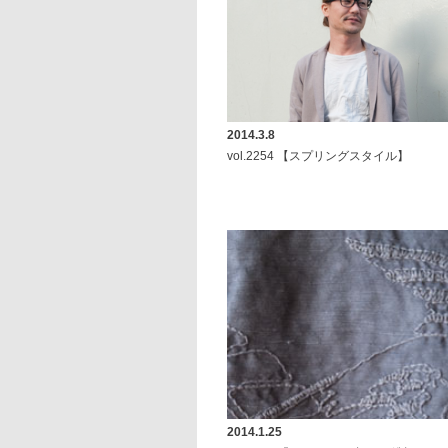
2014.3.8
vol.2254 【スプリングスタイル】
2014.1.25