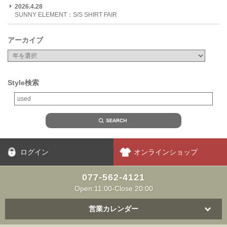
2026.4.28
SUNNY ELEMENT：S/S SHIRT FAIR
アーカイブ
Style検索
ログイン
オンラインショップ
077-562-4121
Open:11:00-Close 20:00
営業カレンダー