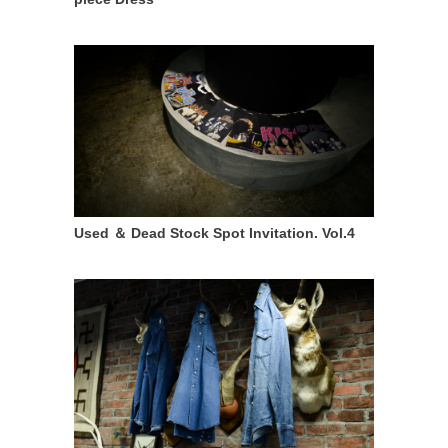
Used ＆ Dead Stock Spot Invitation. Vol.4