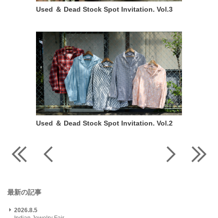
Used ＆ Dead Stock Spot Invitation. Vol.3
Used ＆ Dead Stock Spot Invitation. Vol.2
最新の記事
2026.8.5