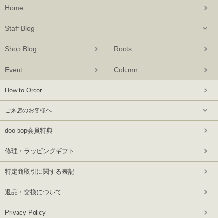
Home
Staff Blog
Shop Blog
Roots
Event
Column
How to Order
ご来店のお客様へ
doo-bop会員特典
修理・ラッピングギフト
特定商取引に関する表記
返品・交換について
Privacy Policy