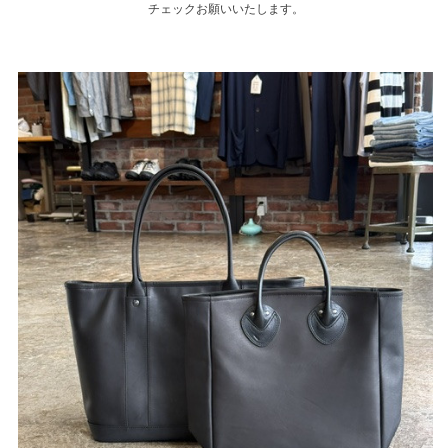
チェックお願いいたします。