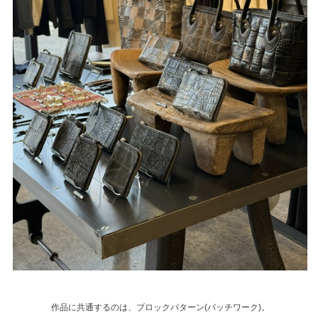
作品に共通するのは、ブロックパターン(パッチワーク)。