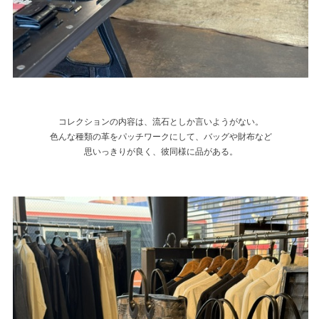
コレクションの内容は、流石としか言いようがない。
色んな種類の革をパッチワークにして、バッグや財布など
思いっきりが良く、彼同様に品がある。