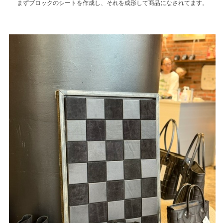
まずブロックのシートを作成し、それを成形して商品になされてます。