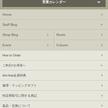
営業カレンダー
Home
Staff Blog
Shop Blog
Roots
Event
Column
How to Order
ご来店のお客様へ
doo-bop会員特典
修理・ラッピングギフト
特定商取引に関する表記
返品・交換について