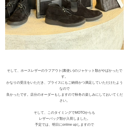
そして、ホースレザーのラフアウト(裏使い)のジャケット類がやばかったで
す。
かなりの受注をいただき、プライスにもご納得かつ満足していただけたよう
なので
良かったです。店分のオーダーもしますので秋冬の楽しみにしておいてくだ
さい。
そして、このタイミングでMOTOからも
レザーバッグ類が入荷しました。
予定では、明日にonline upしますので