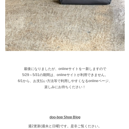
最後になりましたが、onlineサイトを一新しますので
5/29～5/31の期間は、onlineサイトが利用できません。
6/1から、お支払い方法等で利用しやすくなるonlineページ、
楽しみにお待ちください！
doo-bop Shop Blog
週2更新(週央と日曜)です。是非ご覧ください。