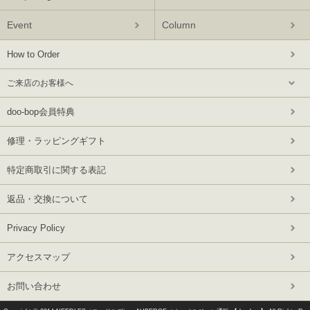
Event
Column
How to Order
ご来店のお客様へ
doo-bop会員特典
修理・ラッピングギフト
特定商取引に関する表記
返品・交換について
Privacy Policy
アクセスマップ
お問い合わせ