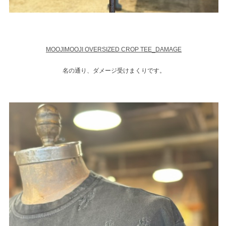
MOOJIMOOJI OVERSIZED CROP TEE_DAMAGE
名の通り、ダメージ受けまくりです。