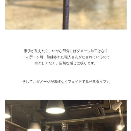
素肌が見えたら、いやな部分にはダメージ加工はなく
一ヶ所一ヶ所、熟練された職人さんがなされているので
白々しくなく、自然な感じに映ります。
そして、ダメージがほぼなくフェイドで見せるタイプも