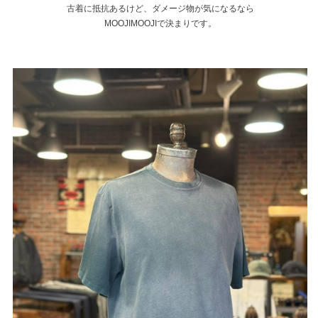
古着に抵抗あるけど、ダメージ物が気になるなら
MOOJIMOOJIで決まりです。