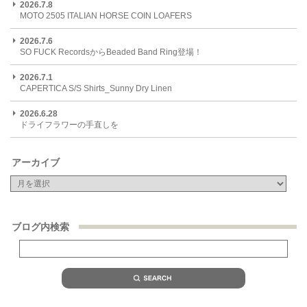
2026.7.8
MOTO 2505 ITALIAN HORSE COIN LOAFERS
2026.7.6
SO FUCK RecordsからBeaded Band Ring登場！
2026.7.1
CAPERTICA S/S Shirts_Sunny Dry Linen
2026.6.28
ドライフラワーの手直しを
アーカイブ
ブログ内検索