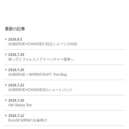
最新の記事
2026.8.5
AUBERGE×CHANGES 別注ショーツ CHAD
2026.7.29
姪っ子とフォレストアドベンチャー栗東へ
2026.7.26
AUBERGE × WORNCRAFT. Tool Bag
2026.7.22
AUBERGE×CHANGESのショートパンツ
2026.7.20
Old Stussy Tee
2026.7.12
EuroSCHIRMの日傘再び