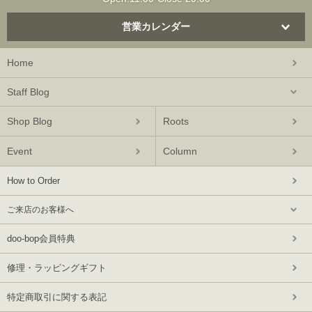
営業カレンダー
Home
Staff Blog
Shop Blog
Roots
Event
Column
How to Order
ご来店のお客様へ
doo-bop会員特典
修理・ラッピングギフト
特定商取引に関する表記