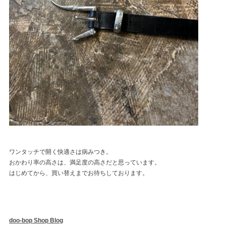
ワンタッチで開く快適さは病みつき。
おかわり率の高さは、満足度の高さだと思っています。
はじめてから、買い替えまでお待ちしております。
doo-bop Shop Blog