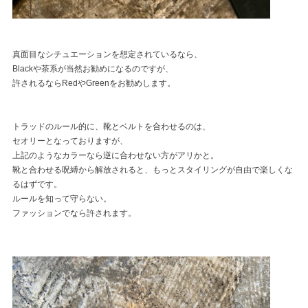
真面目なシチュエーションを想定されているなら、
Blackや茶系が当然お勧めになるのですが、
許されるならRedやGreenをお勧めします。
トラッドのルール的に、靴とベルトを合わせるのは、
セオリーとなっておりますが、
上記のようなカラーなら逆に合わせない方がアリかと。
靴と合わせる呪縛から解放されると、もっとスタイリングが自由で楽しくな
るはずです。
ルールを知って守らない。
ファッションでなら許されます。