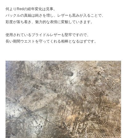
何よりRedの経年変化は見事。
バックルの真鍮は鈍さを増し、レザーも黒みが入ることで、
彩度が落ち着き、魅力的な表情に変貌していきます。
使用されているブライドルレザーも堅牢ですので、
長い期間ウエストを守ってくれる相棒となるはずです。