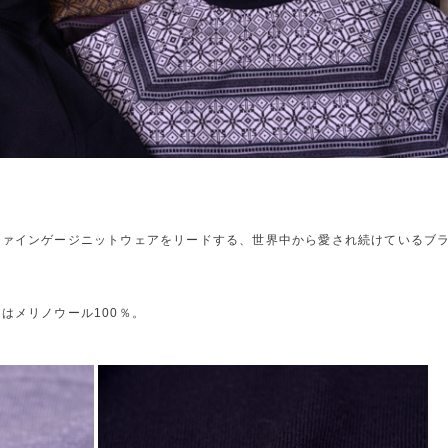
ファインゲージニットウェアをリードする、世界中から愛され続けているブ
はメリノウール100％。