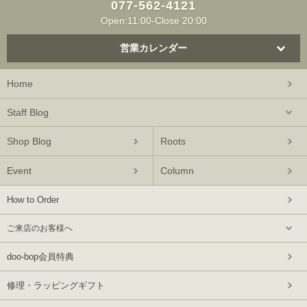
077-562-4121
Open:11:00-Close 20:00
営業カレンダー
Home
Staff Blog
Shop Blog
Roots
Event
Column
How to Order
ご来店のお客様へ
doo-bop会員特典
修理・ラッピングギフト