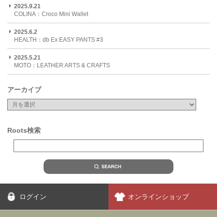
2025.9.21
COLINA：Croco Mini Wallet
2025.6.2
HEALTH：db Ex EASY PANTS #3
2025.5.21
MOTO：LEATHER ARTS & CRAFTS
アーカイブ
Roots検索
ログイン
オンラインショップ