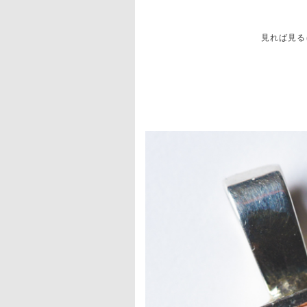
見れば見る