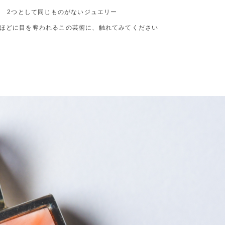
2つとして同じものがないジュエリー
ほどに目を奪われるこの芸術に、触れてみてください