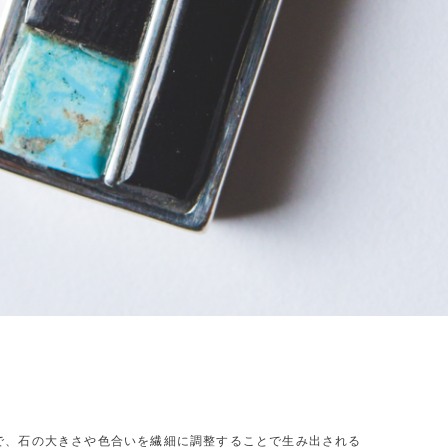
で、石の大きさや色合いを繊細に調整することで生み出される