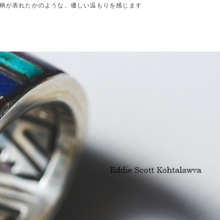
柄が表れたかのような、優しい温もりを感じます