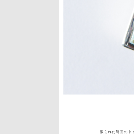
限られた範囲の中