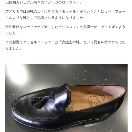
比較的カジュアル向きのイメージのローファー。
アメリカでは紐靴のように見える「タッセル」が付いたことにより、フォー
マルよりな靴として認識されるようになりました。
学生時代をローファーで過ごしたビジネスマンや弁護士がこぞって履くよう
になり、
その影響でタッセルローファーは「弁護士の靴」という異名を持つまでにな
りました。