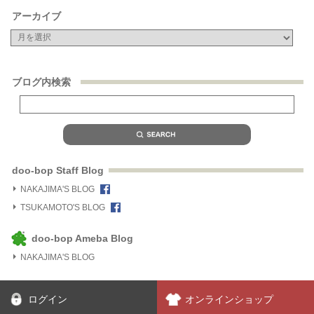
アーカイブ
ブログ内検索
doo-bop Staff Blog
NAKAJIMA'S BLOG
TSUKAMOTO'S BLOG
doo-bop Ameba Blog
NAKAJIMA'S BLOG
ログイン
オンラインショップ