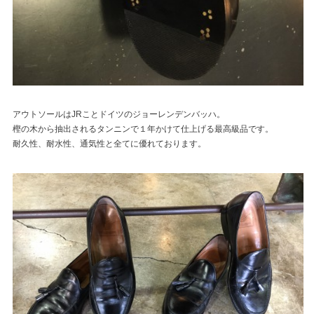
アウトソールはJRことドイツのジョーレンデンバッハ。
樫の木から抽出されるタンニンで１年かけて仕上げる最高級品です。
耐久性、耐水性、通気性と全てに優れております。