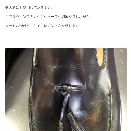
個人的にも愛用している１足。
コブラヴァンプのようにシャープな印象を持ちながら、
タッセルが付くことでエレガントさを感じます。