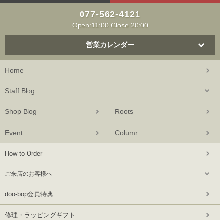
077-562-4121
Open:11:00-Close 20:00
営業カレンダー
Home
Staff Blog
Shop Blog
Roots
Event
Column
How to Order
ご来店のお客様へ
doo-bop会員特典
修理・ラッピングギフト