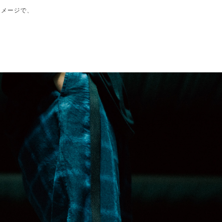
イメージで、