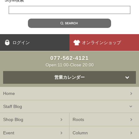
Style検索
ログイン
オンラインショップ
077-562-4121
Open:11:00-Close 20:00
営業カレンダー
Home
Staff Blog
Shop Blog
Roots
Event
Column