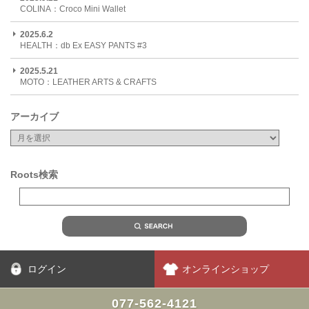
COLINA：Croco Mini Wallet
2025.6.2
HEALTH：db Ex EASY PANTS #3
2025.5.21
MOTO：LEATHER ARTS & CRAFTS
アーカイブ
Roots検索
ログイン
オンラインショップ
077-562-4121