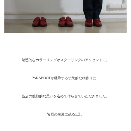
魅惑的なカラーリングがスタイリングのアクセントに。
PARABOOTが継承する伝統的な物作りに、
当店の挑戦的な思いを込めて作らせていただきました。
皆様の刺激に残る1足。