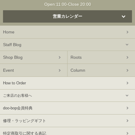
Open:11:00-Close 20:00
営業カレンダー
Home
Staff Blog
Shop Blog
Roots
Event
Column
How to Order
ご来店のお客様へ
doo-bop会員特典
修理・ラッピングギフト
特定商取引に関する表記