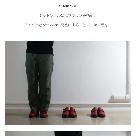
3 . Mid Sole
ミッドソールにはブラウンを指定。
アッパーとソールの中間色にすることで、統一感を。