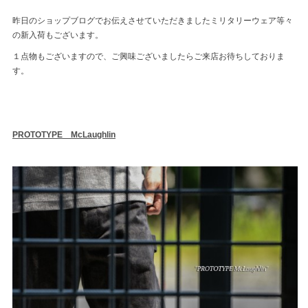
昨日のショップブログでお伝えさせていただきましたミリタリーウェア等々
の新入荷もございます。
１点物もございますので、ご興味ございましたらご来店お待ちしておりま
す。
PROTOTYPE McLaughlin