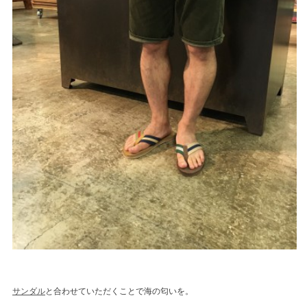
サンダル
と合わせていただくことで海の匂いを。