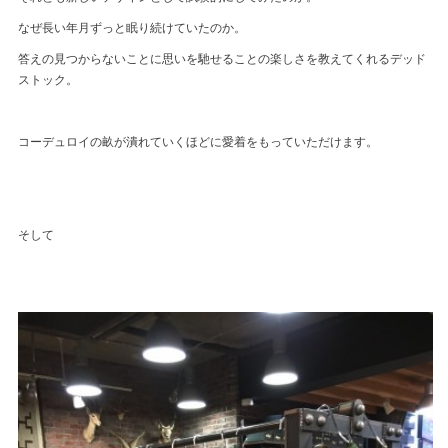
なぜ長い年月ずっと眠り続けていたのか。
答えの見つからないことに思いを馳せることの楽しさを教えてくれるデッド
ストック。
コーデュロイの畝が潰れていくほどに愛着をもっていただけます。
そして