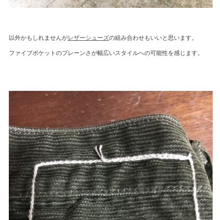
以外かもしれませんが
レザーシューズ
の組み合わせもいいと思います。
ファイブポケットのプレーンさが幅広いスタイルへの可能性を感じます。