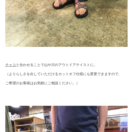
チャコ
と合わせることで山や川のアウトドアテイストに。
（よりらしさを出していただけるカットオフ仕様にも変更できますので、
ご希望のお客様はお気軽にご相談ください。）