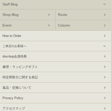
Staff Blog
Shop Blog
Roots
Event
Column
How to Order
ご来店のお客様へ
doo-bop会員特典
修理・ラッピングギフト
特定商取引に関する表記
返品・交換について
Privacy Policy
アクセスマップ