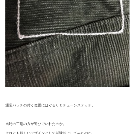
通常パッチの付く位置にはぐるりとチェーンステッチ。
当時の工場の方が遊びでいれたのか。
それとも新しいデザインとして試験的にしてみたのか。