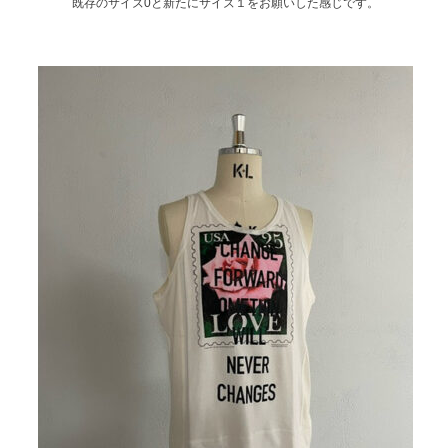
既存のサイズ0と新たにサイズ１をお願いした感じです。