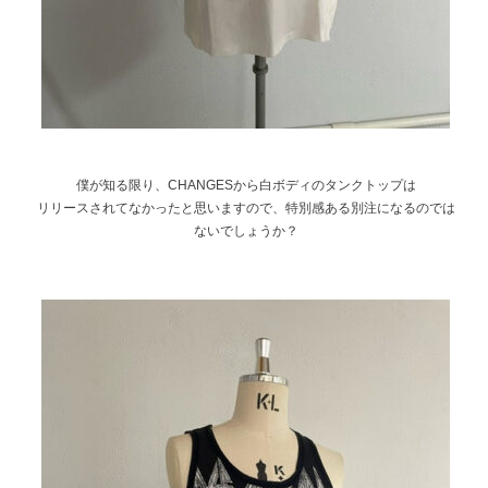
僕が知る限り、CHANGESから白ボディのタンクトップは
リリースされてなかったと思いますので、特別感ある別注になるのでは
ないでしょうか？