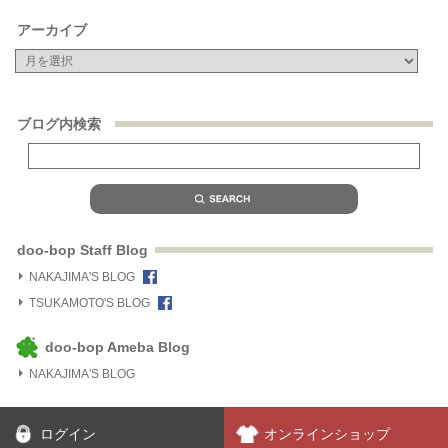
アーカイブ
ブログ内検索
doo-bop Staff Blog
NAKAJIMA'S BLOG
TSUKAMOTO'S BLOG
doo-bop Ameba Blog
NAKAJIMA'S BLOG
ログイン
オンラインショップ