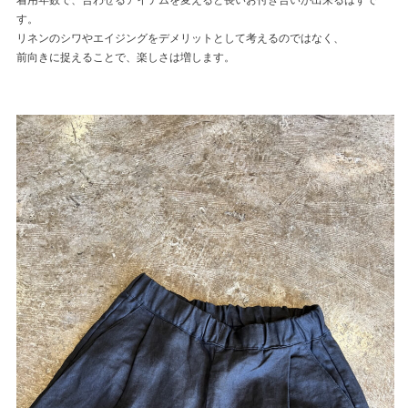
す。
リネンのシワやエイジングをデメリットとして考えるのではなく、
前向きに捉えることで、楽しさは増します。