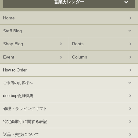
営業カレンダー
Home
Staff Blog
Shop Blog
Roots
Event
Column
How to Order
ご来店のお客様へ
doo-bop会員特典
修理・ラッピングギフト
特定商取引に関する表記
返品・交換について