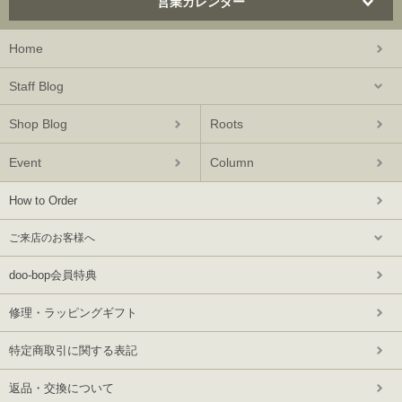
営業カレンダー
Home
Staff Blog
Shop Blog
Roots
Event
Column
How to Order
ご来店のお客様へ
doo-bop会員特典
修理・ラッピングギフト
特定商取引に関する表記
返品・交換について