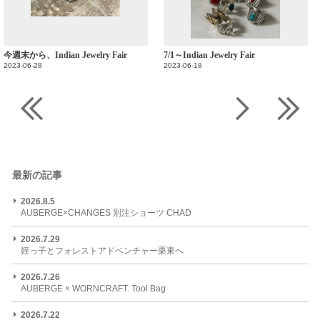
今週末から、Indian Jewelry Fair
7/1～Indian Jewelry Fair
2023-06-28
2023-06-18
最新の記事
2026.8.5
AUBERGE×CHANGES 別注ショーツ CHAD
2026.7.29
姪っ子とフォレストアドベンチャー栗東へ
2026.7.26
AUBERGE × WORNCRAFT. Tool Bag
2026.7.22