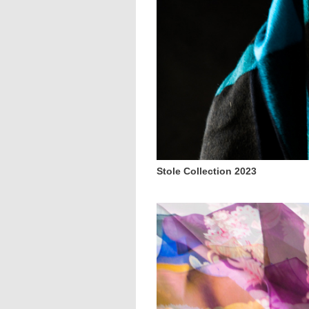
Stole Collection 2023