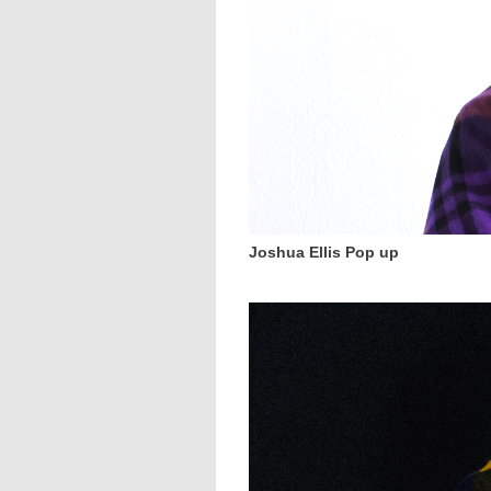
Joshua Ellis Pop up