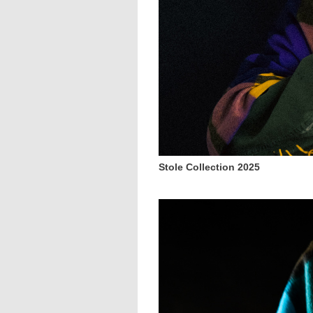
Stole Collection 2025