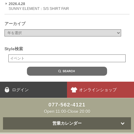
2026.4.28
SUNNY ELEMENT：S/S SHIRT FAIR
アーカイブ
Style検索
ログイン
オンラインショップ
077-562-4121
Open:11:00-Close 20:00
営業カレンダー