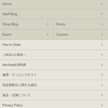
Home
Staff Blog
Shop Blog
Roots
Event
Column
How to Order
ご来店のお客様へ
doo-bop会員特典
修理・ラッピングギフト
特定商取引に関する表記
返品・交換について
Privacy Policy